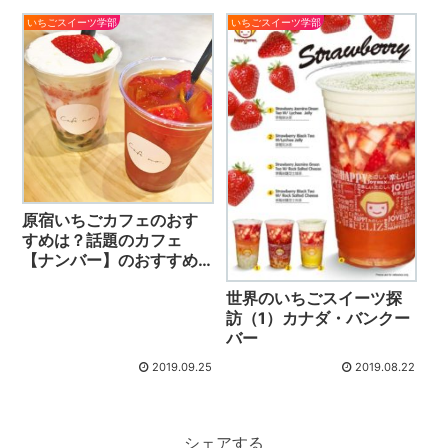
いちごスイーツ学部
いちごスイーツ学部
原宿いちごカフェのおす
すめは？話題のカフェ
【ナンバー】のおすすめ
ドリンクレビュー
世界のいちごスイーツ探
訪（1）カナダ・バンクー
バー
2019.09.25
2019.08.22
シェアする