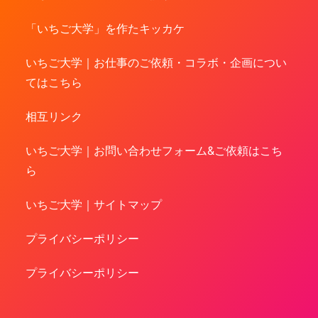
「いちご大学」を作たキッカケ
いちご大学｜お仕事のご依頼・コラボ・企画につい
てはこちら
相互リンク
いちご大学｜お問い合わせフォーム&ご依頼はこち
ら
いちご大学｜サイトマップ
プライバシーポリシー
プライバシーポリシー