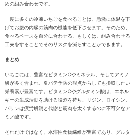
めの組み合わせです。
一度に多くの冷凍いちごを食べることは、急激に体温を下
げてお腹の内臓の筋肉の機能を低下させます。そのため、
食べるペースを自分に合わせる、もしくは、組み合わせる
工夫をすることでそのリスクを減らすことができます。
まとめ
いちごには、豊富なビタミンCやミネラル、そしてアミノ
酸が多く含まれ、夏バテ予防の観点からしても摂取したい
栄養素が豊富です。ビタミンCやグルタミン酸は、エネル
ギーの生成活動を助ける役割を持ち、リジン、ロイシン、
バリンは疲労解消と代謝と筋肉を太くするのに不可欠なア
ミノ酸です。
それだけではなく、水溶性食物繊維が豊富であり、グルタ