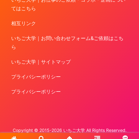
てはこちら
相互リンク
いちご大学｜お問い合わせフォーム&ご依頼はこち
ら
いちご大学｜サイトマップ
プライバシーポリシー
プライバシーポリシー
Copyright © 2015-2026 いちご大学 All Rights Reserved.