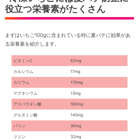
役立つ栄養素がたくさん
まずはいちご100gに含まれている特に夏バテに効果があ
る栄養素を紹介します。
ビタミンC
62mg
カルシウム
17mg
カリウム
170mg
マグネシウム
13mg
アスパラギン酸
180mg
グルタミン酸
140mg
バリン
30mg
リジン
32mg