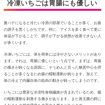
冷凍いちごは胃腸にも優しい
夏バテになると冷たい冷房の部屋でいることが多く、お腹
の調子を悪くしがちです。特に、アイスを多く食べて更に
体温が下がることで、調子が下がる状態が改善できない人
が多くいます。
冷凍いちごには、体を簡単には冷やさないメリットがあり
ます。それは、胃腸に優しいという点です。まずは、胃腸
の働きが鈍くなる原因に、そうめんと言った糖質中心を摂
ることが多くなるため腸の蠕動運動が鈍ります。加えて、
体の冷えで内臓自体の筋肉の動きが鈍ってしまうのです。
いちごには豊富な水溶性食物繊維が含まれているため、腸
の蠕動運動を刺激する働きがあります。また善玉菌の餌に