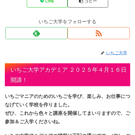
LINE
コピー
いちご大学をフォローする
いちご大学
いちご大学アカデミア ２０２５年４月１６日
開講！
いちごマニアのためのいちごを学び、楽しみ、お仕事につ
なげていく学校を作りました。
ぜひ、これから色々と講座を開催してまいりますので、ご
参加＆ご入学くださいね。