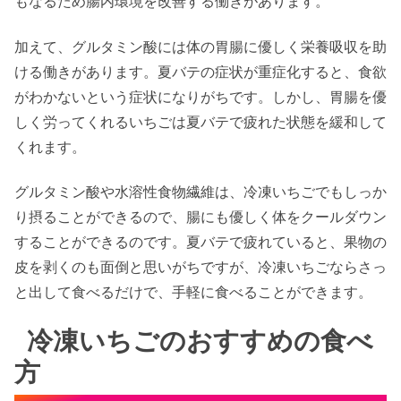
もなるため腸内環境を改善する働きがあります。
加えて、グルタミン酸には体の胃腸に優しく栄養吸収を助
ける働きがあります。夏バテの症状が重症化すると、食欲
がわかないという症状になりがちです。しかし、胃腸を優
しく労ってくれるいちごは夏バテで疲れた状態を緩和して
くれます。
グルタミン酸や水溶性食物繊維は、冷凍いちごでもしっか
り摂ることができるので、腸にも優しく体をクールダウン
することができるのです。夏バテで疲れていると、果物の
皮を剥くのも面倒と思いがちですが、冷凍いちごならさっ
と出して食べるだけで、手軽に食べることができます。
冷凍いちごのおすすめの食べ
方