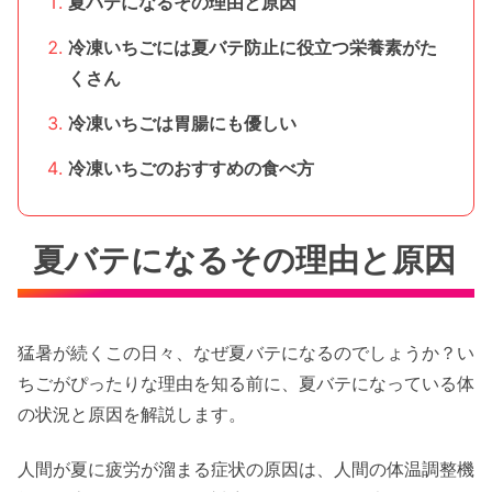
夏バテになるその理由と原因
冷凍いちごには夏バテ防止に役立つ栄養素がた
くさん
冷凍いちごは胃腸にも優しい
冷凍いちごのおすすめの食べ方
夏バテになるその理由と原因
猛暑が続くこの日々、なぜ夏バテになるのでしょうか？い
ちごがぴったりな理由を知る前に、夏バテになっている体
の状況と原因を解説します。
人間が夏に疲労が溜まる症状の原因は、人間の体温調整機