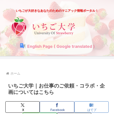
いちごが大好きなあなたのためのマニアック情報ポータル！
English Page ( Google translated )
ホーム
いちご大学｜お仕事のご依頼・コラボ・企
画についてはこちら
X
Facebook
はてブ