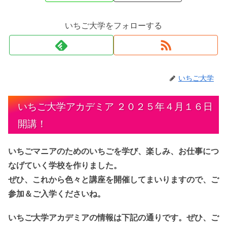
いちご大学をフォローする
いちご大学
いちご大学アカデミア ２０２５年４月１６日
開講！
いちごマニアのためのいちごを学び、楽しみ、お仕事につ
なげていく学校を作りました。
ぜひ、これから色々と講座を開催してまいりますので、ご
参加＆ご入学くださいね。
いちご大学アカデミアの情報は下記の通りです。ぜひ、ご