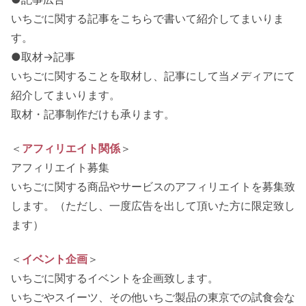
いちごに関する記事をこちらで書いて紹介してまいりま
す。
●取材→記事
いちごに関することを取材し、記事にして当メディアにて
紹介してまいります。
取材・記事制作だけも承ります。
＜
アフィリエイト関係
＞
アフィリエイト募集
いちごに関する商品やサービスのアフィリエイトを募集致
します。（ただし、一度広告を出して頂いた方に限定致し
ます）
＜
イベント企画
＞
いちごに関するイベントを企画致します。
いちごやスイーツ、その他いちご製品の東京での試食会な