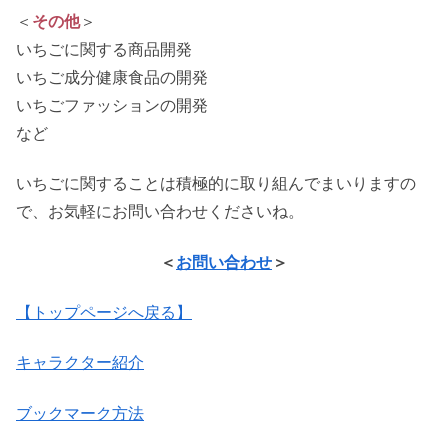
＜
その他
＞
いちごに関する商品開発
いちご成分健康食品の開発
いちごファッションの開発
など
いちごに関することは積極的に取り組んでまいりますの
で、お気軽にお問い合わせくださいね。
＜
お問い合わせ
＞
【トップページへ戻る】
キャラクター紹介
ブックマーク方法