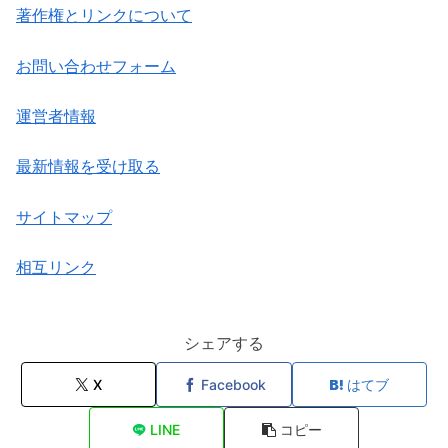
著作権とリンクについて
お問い合わせフォーム
運営者情報
最新情報を受け取る
サイトマップ
相互リンク
シェアする
X
Facebook
はてブ
LINE
コピー