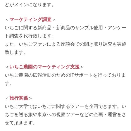
どがメインになります。
＜
マーケティング調査
＞
いちごに関する新商品・新商品のサンプル使用・アンケー
ト調査を代行致します。
また、いちごファンによる座談会での聞き取り調査も実施
致します。
＜
いちご農園のマーケティング支援
＞
いちご農園の広報活動のためのITサポートを行っておりま
す。
＜
旅行関係
＞
いちご大学ではいちごに関するツアーも企画できます。い
ちごを巡る旅や東京への視察ツアーなどの企画・運営をさ
せて頂きます。