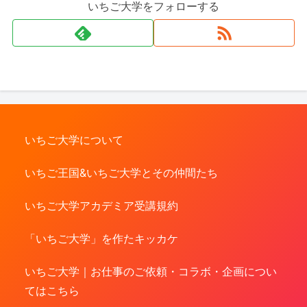
いちご大学をフォローする
いちご大学について
いちご王国&いちご大学とその仲間たち
いちご大学アカデミア受講規約
「いちご大学」を作たキッカケ
いちご大学｜お仕事のご依頼・コラボ・企画につい
てはこちら