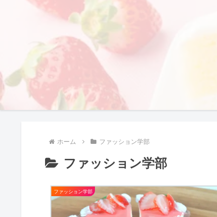
ホーム
ファッション学部
ファッション学部
ファッション学部