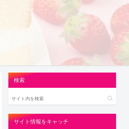
検索
サイト情報をキャッチ