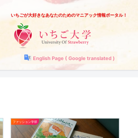
いちごが大好きなあなたのためのマニアック情報ポータル！
English Page ( Google translated )
ファッション学部