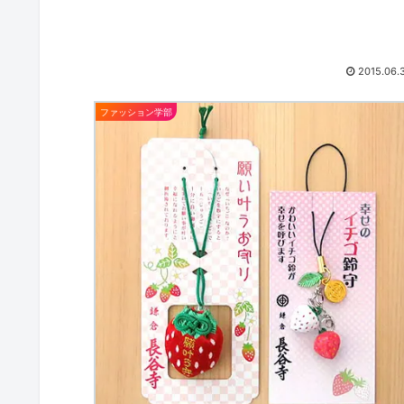
2015.06.
ファッション学部