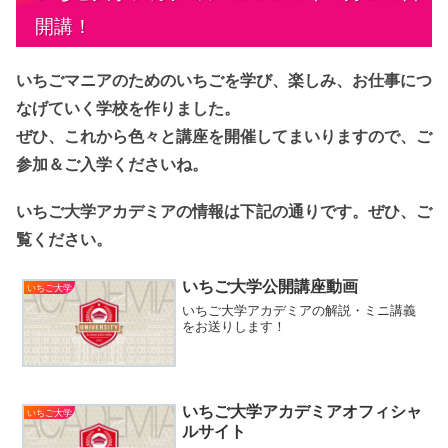
開講！
いちごマニアのためのいちごを学び、楽しみ、お仕事につ
なげていく学校を作りました。
ぜひ、これから色々と講座を開催してまいりますので、ご
参加＆ご入学くださいね。
いちご大学アカデミアの情報は下記の通りです。ぜひ、ご
覧ください。
いちご大学公開講座動画
いちご大学
いちご大学アカデミアの解説・ミニ講義
をお送りします！
いちご大学アカデミアオフィシャ
いちご大学
ルサイト