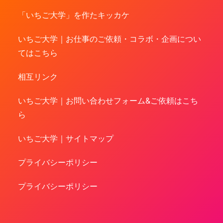
「いちご大学」を作たキッカケ
いちご大学｜お仕事のご依頼・コラボ・企画につい
てはこちら
相互リンク
いちご大学｜お問い合わせフォーム&ご依頼はこち
ら
いちご大学｜サイトマップ
プライバシーポリシー
プライバシーポリシー