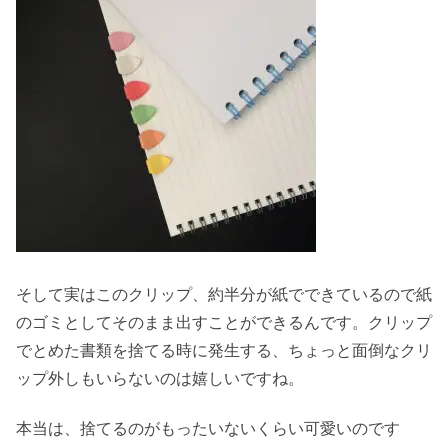
そして実はこのクリップ、約半分が紙でできているので紙
のゴミとしてそのまま出すことができるんです。クリップ
でとめた書類を捨てる時に発生する、ちょっと面倒なクリ
ップ外しもいらないのは嬉しいですね。
本当は、捨てるのがもったいないくらい可愛いのです