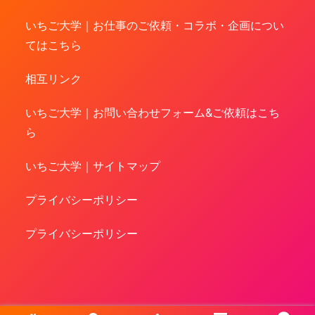
いちご大学｜お仕事のご依頼・コラボ・企画につい
てはこちら
相互リンク
いちご大学｜お問い合わせフォーム&ご依頼はこち
ら
いちご大学｜サイトマップ
プライバシーポリシー
プライバシーポリシー