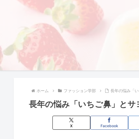
ホーム
ファッション学部
長年の悩み「い
長年の悩み「いちご鼻」とサ
X
Facebook