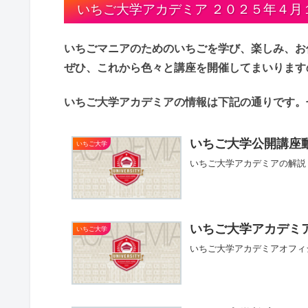
いちご大学アカデミア ２０２５年４月
いちごマニアのためのいちごを学び、楽しみ、お
ぜひ、これから色々と講座を開催してまいります
いちご大学アカデミアの情報は下記の通りです。
いちご大学公開講座
いちご大学
いちご大学アカデミアの解説
いちご大学アカデミ
いちご大学
いちご大学アカデミアオフィ