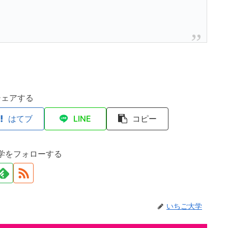
シェアする
はてブ
LINE
コピー
学をフォローする
いちご大学