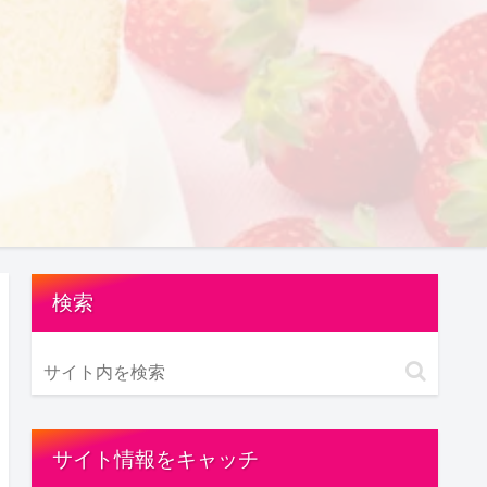
検索
サイト情報をキャッチ