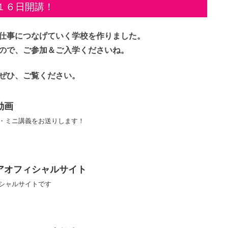
１６日開講！
仕事につなげていく学校を作りました。
ので、ご参加＆ご入学くださいね。
ぜひ、ご覧ください。
動画
・ミニ講義をお送りします！
アオフィシャルサイト
シャルサイトです