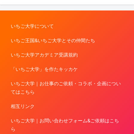
いちご大学について
いちご王国&いちご大学とその仲間たち
いちご大学アカデミア受講規約
「いちご大学」を作たキッカケ
いちご大学｜お仕事のご依頼・コラボ・企画につい
てはこちら
相互リンク
いちご大学｜お問い合わせフォーム&ご依頼はこち
ら