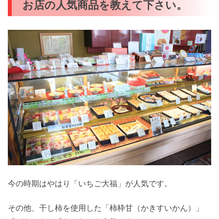
お店の人気商品を教えて下さい。
今の時期はやはり「いちご大福」が人気です。
その他、干し柿を使用した「柿枠甘（かきすいかん）」