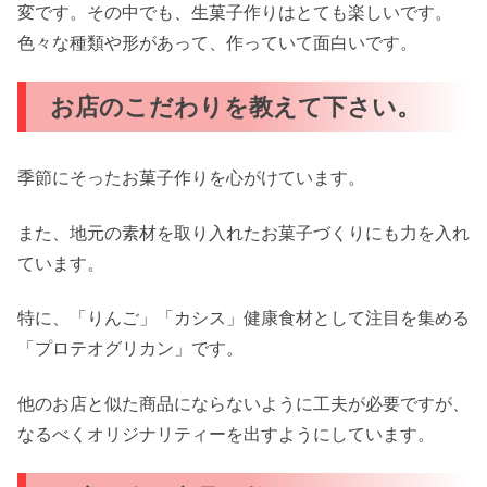
変です。その中でも、生菓子作りはとても楽しいです。
色々な種類や形があって、作っていて面白いです。
お店のこだわりを教えて下さい。
季節にそったお菓子作りを心がけています。
また、地元の素材を取り入れたお菓子づくりにも力を入れ
ています。
特に、「りんご」「カシス」健康食材として注目を集める
「プロテオグリカン」です。
他のお店と似た商品にならないように工夫が必要ですが、
なるべくオリジナリティーを出すようにしています。