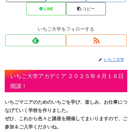
LINE
コピー
いちご大学をフォローする
いちご大学
いちご大学アカデミア ２０２５年４月１６日
開講！
いちごマニアのためのいちごを学び、楽しみ、お仕事につ
なげていく学校を作りました。
ぜひ、これから色々と講座を開催してまいりますので、ご
参加＆ご入学くださいね。