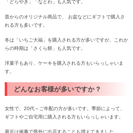
「どらやき」「なとわ」も人気です。
昔からのオリジナル商品で、 お盆などにギフトで購入さ
れる方も多いです。
冬は「いちご大福」を購入される方が多いですが、これか
らの時期は「さくら餅」も人気です。
洋菓子もあり、ケーキを購入される方もいらっしゃいま
す。
どんなお客様が多いですか？
女性で、20代～ご年配の方が多いです。季節によって、
ギフトやご自宅用に購入される方もいらっしゃいます。
最近は催事で県外に出店することも増えてきました。