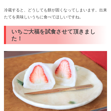
冷蔵すると、どうしても餅が固くなってしまいます。出来
たてを美味しいうちに食べてほしいですね。
いちご大福を試食させて頂きまし
た！