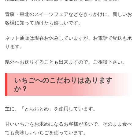
青森・東北のスイーツフェアなどをきっかけに、新しいお
客様に知って頂けたら嬉しいです。
ネット通販は現在お休みしていますが、お電話で配送も承
ります。
県外へお送りすることも出来ますので、ご相談下さい。
いちごへのこだわりはあります
か？
主に、「とちおとめ」を使用しています。
甘いいちごをお求めになるお客様が多いで、そのまま食べ
ても美味しいいちごを使っています。