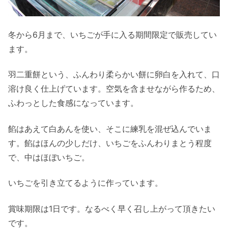
冬から6月まで、いちごが手に入る期間限定で販売してい
ます。
羽二重餅という、ふんわり柔らかい餅に卵白を入れて、口
溶け良く仕上げています。空気を含ませながら作るため、
ふわっとした食感になっています。
餡はあえて白あんを使い、そこに練乳を混ぜ込んでいま
す。餡はほんの少しだけ、いちごをふんわりまとう程度
で、中はほぼいちご。
いちごを引き立てるように作っています。
賞味期限は1日です。なるべく早く召し上がって頂きたい
です。