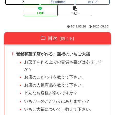
X
Facebook
はてブ
LINE
コピー
2019.05.26
2020.09.30
目次
老舗和菓子店が作る、至福のいちご大福
お菓子を作る上での苦労や喜びはあります
か？
お店のこだわりを教えて下さい。
お店の人気商品を教えて下さい。
どんなお客様が多いですか？
いちごへのこだわりはありますか？
いちご大福について、教えて下さい。