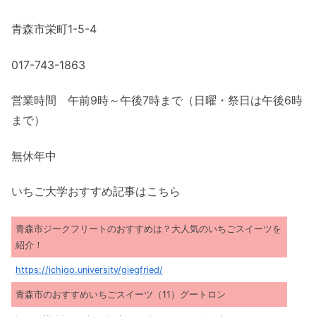
青森市栄町1-5-4
017-743-1863
営業時間 午前9時～午後7時まで（日曜・祭日は午後6時
まで）
無休年中
いちご大学おすすめ記事はこちら
青森市ジークフリートのおすすめは？大人気のいちごスイーツを
紹介！
https://ichigo.university/giegfried/
青森市のおすすめいちごスイーツ（11）グートロン