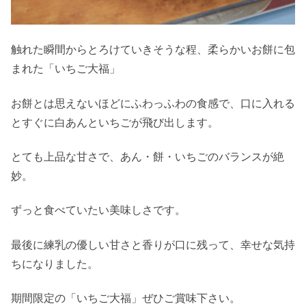
触れた瞬間からとろけていきそうな程、柔らかいお餅に包
まれた「いちご大福」
お餅とは思えないほどにふわっふわの食感で、口に入れる
とすぐに白あんといちごが飛び出します。
とても上品な甘さで、あん・餅・いちごのバランスが絶
妙。
ずっと食べていたい美味しさです。
最後に練乳の優しい甘さと香りが口に残って、幸せな気持
ちになりました。
期間限定の「いちご大福」ぜひご賞味下さい。