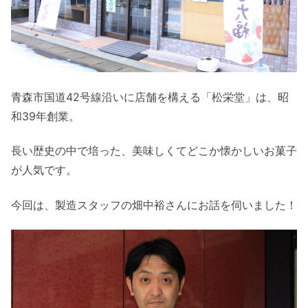
青森市国道42号線沿いに店舗を構える「松栄堂」は、昭
和39年創業。
長い歴史の中で培った、美味しくてどこか懐かしいお菓子
が人気です。
今回は、製造スタッフの畑中裕さんにお話を伺いました！