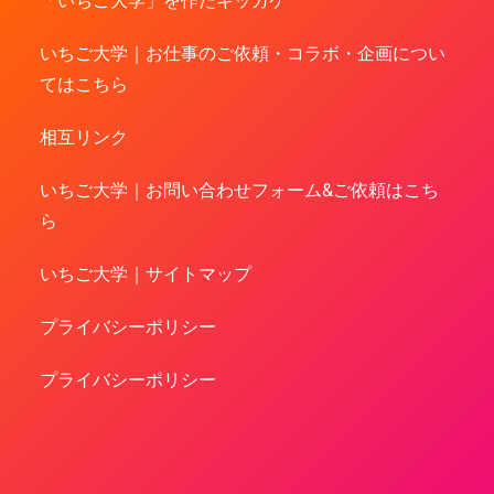
いちご大学｜お仕事のご依頼・コラボ・企画につい
てはこちら
相互リンク
いちご大学｜お問い合わせフォーム&ご依頼はこち
ら
いちご大学｜サイトマップ
プライバシーポリシー
プライバシーポリシー