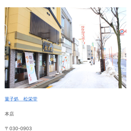
菓子処 松栄堂
本店
〒030-0903