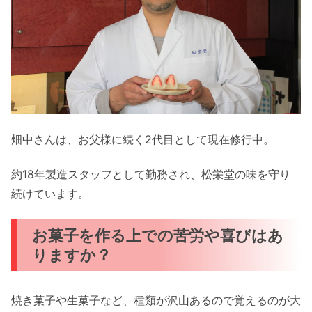
畑中さんは、お父様に続く2代目として現在修行中。
約18年製造スタッフとして勤務され、松栄堂の味を守り
続けています。
お菓子を作る上での苦労や喜びはあ
りますか？
焼き菓子や生菓子など、種類が沢山あるので覚えるのが大