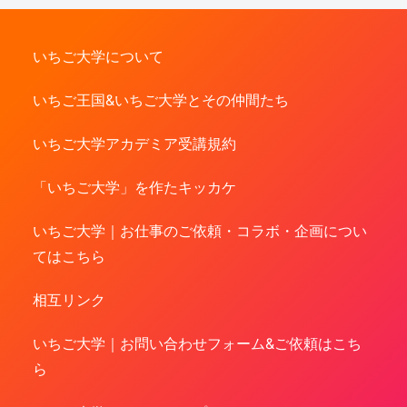
いちご大学について
いちご王国&いちご大学とその仲間たち
いちご大学アカデミア受講規約
「いちご大学」を作たキッカケ
いちご大学｜お仕事のご依頼・コラボ・企画につい
てはこちら
相互リンク
いちご大学｜お問い合わせフォーム&ご依頼はこち
ら