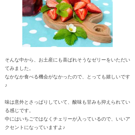
そんな中から、お土産にも喜ばれそうなゼリーをいただい
てみました。
なかなか食べる機会がなかったので、とっても嬉しいです
♪
味は意外とさっぱりしていて、酸味も甘みも抑えられてい
る感じです。
中にはいちごではなくチェリーが入っているので、いいア
クセントになっていますよ♪