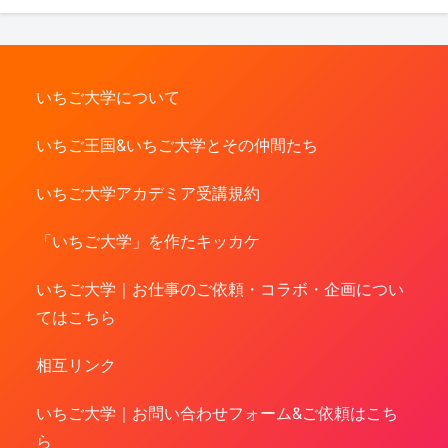
いちご大学について
いちご王国&いちご大学とその仲間たち
いちご大学アカデミア受講規約
「いちご大学」を作たキッカケ
いちご大学｜お仕事のご依頼・コラボ・企画につい
てはこちら
相互リンク
いちご大学｜お問い合わせフォーム&ご依頼はこち
ら