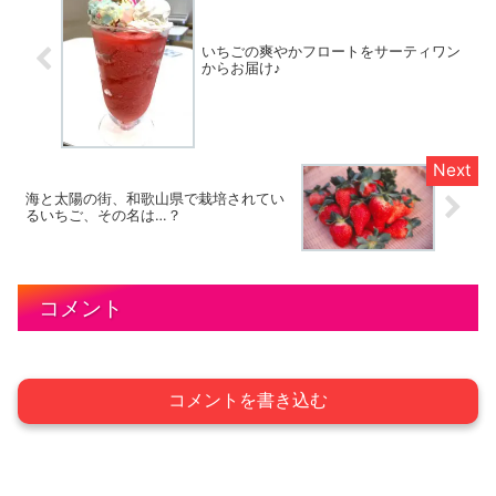
いちごの爽やかフロートをサーティワン
からお届け♪
海と太陽の街、和歌山県で栽培されてい
るいちご、その名は…？
コメント
コメントを書き込む