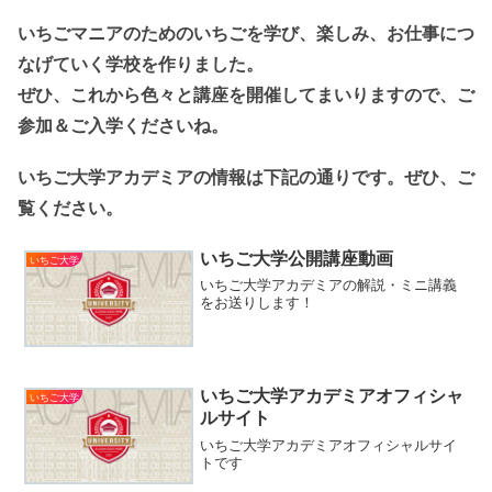
いちごマニアのためのいちごを学び、楽しみ、お仕事につ
なげていく学校を作りました。
ぜひ、これから色々と講座を開催してまいりますので、ご
参加＆ご入学くださいね。
いちご大学アカデミアの情報は下記の通りです。ぜひ、ご
覧ください。
いちご大学公開講座動画
いちご大学
いちご大学アカデミアの解説・ミニ講義
をお送りします！
いちご大学アカデミアオフィシャ
いちご大学
ルサイト
いちご大学アカデミアオフィシャルサイ
トです