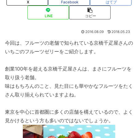
X
Facebook
はてブ
LINE
コピー
2016.08.09
2018.05.23
今回は、フルーツの老舗で知られている京橋千疋屋さんの
いちごのフルーツゼリーをご紹介します。
創業100年を超える京橋千疋屋さんは、まさにフルーツを
取り扱う老舗。
味はもちろんのこと、見た目にも華やかなフルーツをたく
さん取り揃えられていますよね。
東京を中心に首都圏に多くの店舗を構えているので、よく
見かけるという方も多いのではないでしょうか。