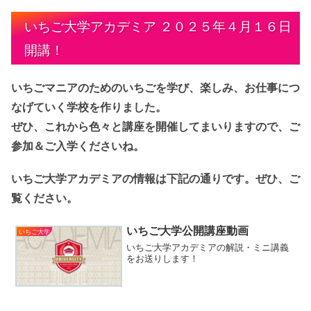
いちご大学アカデミア ２０２５年４月１６日
開講！
いちごマニアのためのいちごを学び、楽しみ、お仕事につ
なげていく学校を作りました。
ぜひ、これから色々と講座を開催してまいりますので、ご
参加＆ご入学くださいね。
いちご大学アカデミアの情報は下記の通りです。ぜひ、ご
覧ください。
いちご大学公開講座動画
いちご大学
いちご大学アカデミアの解説・ミニ講義
をお送りします！