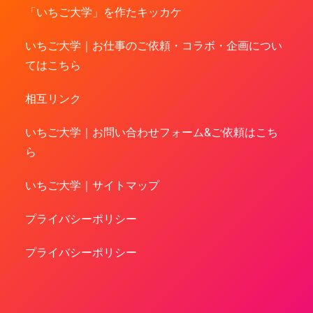
「いちご大学」を作たキッカケ
いちご大学｜お仕事のご依頼・コラボ・企画につい
てはこちら
相互リンク
いちご大学｜お問い合わせフォーム&ご依頼はこち
ら
いちご大学｜サイトマップ
プライバシーポリシー
プライバシーポリシー