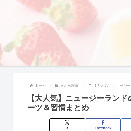
ホーム
まとめ記事
【大人気】ニュージー
【大人気】ニュージーランド
ーツ＆習慣まとめ
X
Facebook