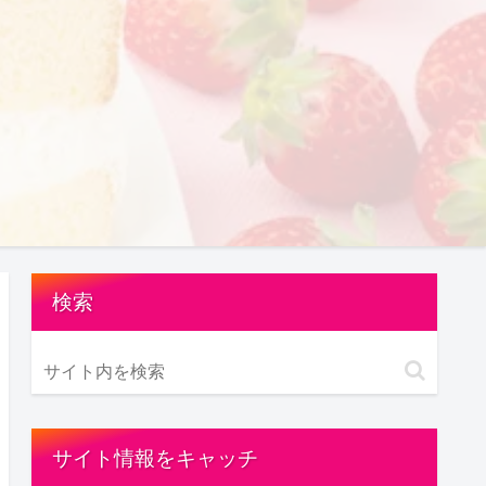
検索
サイト情報をキャッチ