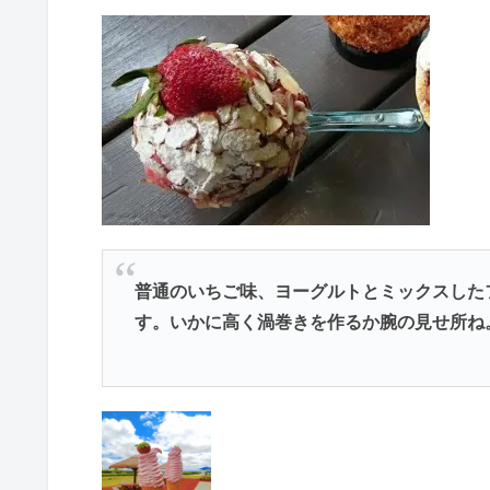
普通のいちご味、ヨーグルトとミックスした
す。いかに高く渦巻きを作るか腕の見せ所ね