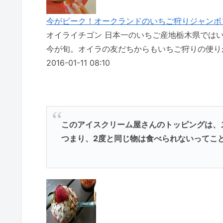
今がピーク！オークランドのいちご狩りジャンボ
オイライチゴン 日本一のいちご産地栃木県では
今が旬。オイラの友だちからもいちご狩りの便りが届いた
2016-01-11 08:10
このアイスクリーム屋さんのトッピングは、
つまり、2度と同じ物は食べられないってこ