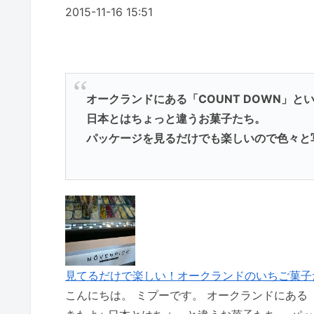
2015-11-16 15:51
オークランドにある「COUNT DOWN」と
日本とはちょっと違うお菓子たち。
パッケージを見るだけでも楽しいので色々と
見てるだけで楽しい！オークランドのいちご菓子
こんにちは。 ミプーです。 オークランドにある「