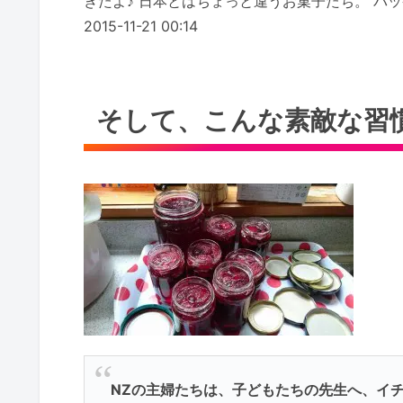
きたよ♪ 日本とはちょっと違うお菓子たち。 パッケー
2015-11-21 00:14
そして、こんな素敵な習
NZの主婦たちは、子どもたちの先生へ、イ