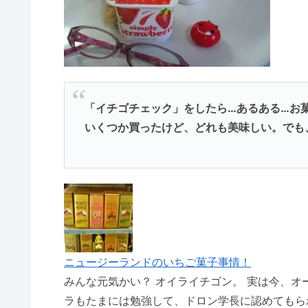
「イチゴチェック」をしたら…あるある…お
いくつか買ったけど、どれも美味しい。でも
ニュージーランドのいちご菓子事情！
みんな元気かい？ オイライチゴン。 実は今、オ
ラもたまには勉強して、ドロン学長に認めてもらわなくち