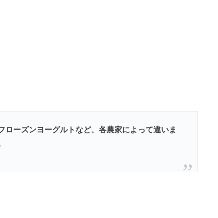
フローズンヨーグルトなど、各農家によって違いま
。