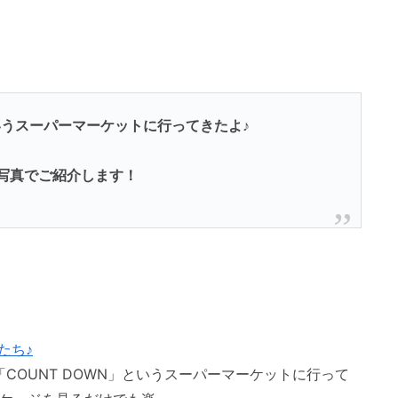
いうスーパーマーケットに行ってきたよ♪
写真でご紹介します！
たち♪
COUNT DOWN」というスーパーマーケットに行って