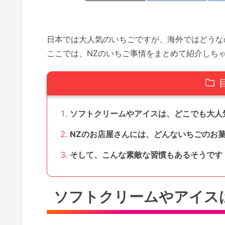
日本では大人気のいちごですが、海外ではどうな
ここでは、NZのいちご事情をまとめて紹介しち
ソフトクリームやアイスは、どこでも大人
NZのお店屋さんには、どんないちごのお
そして、こんな素敵な習慣もあるそうです
ソフトクリームやアイス