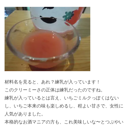
材料名を見ると、あれ？練乳が入っています！
このクリーミーさの正体は練乳だったのですね。
練乳が入っているとは言え、いちごミルクっぽくはない
し、いちご本来の味も楽しめるし、程よい甘さで、女性に
人気がありました。
本格的なお酒マニアの方も、これ美味しいな〜とつぶやい