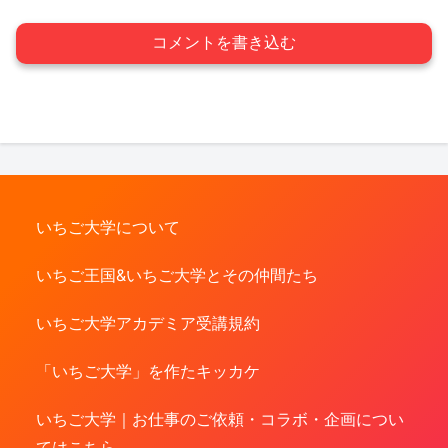
コメントを書き込む
いちご大学について
いちご王国&いちご大学とその仲間たち
いちご大学アカデミア受講規約
「いちご大学」を作たキッカケ
いちご大学｜お仕事のご依頼・コラボ・企画につい
てはこちら