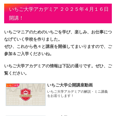
いちご大学アカデミア ２０２５年４月１６日
開講！
いちごマニアのためのいちごを学び、楽しみ、お仕事につ
なげていく学校を作りました。
ぜひ、これから色々と講座を開催してまいりますので、ご
参加＆ご入学くださいね。
いちご大学アカデミアの情報は下記の通りです。ぜひ、ご
覧ください。
いちご大学公開講座動画
いちご大学
いちご大学アカデミアの解説・ミニ講義
をお送りします！