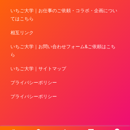
いちご大学｜お仕事のご依頼・コラボ・企画につい
てはこちら
相互リンク
いちご大学｜お問い合わせフォーム&ご依頼はこち
ら
いちご大学｜サイトマップ
プライバシーポリシー
プライバシーポリシー