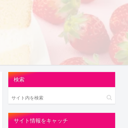
検索
サイト情報をキャッチ