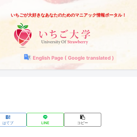
いちごが大好きなあなたのためのマニアック情報ポータル！
English Page ( Google translated )
はてブ
LINE
コピー