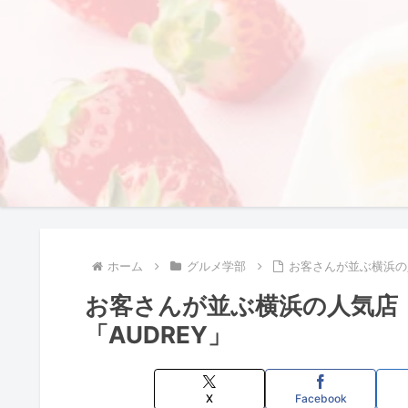
ホーム
グルメ学部
お客さんが並ぶ横浜の
お客さんが並ぶ横浜の人気店
「AUDREY」
X
Facebook