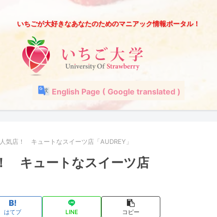
いちごが大好きなあなたのためのマニアック情報ポータル！
English Page ( Google translated )
人気店！ キュートなスイーツ店「AUDREY」
！ キュートなスイーツ店
はてブ
LINE
コピー