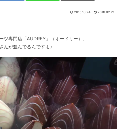
2015.10.24
2018.02.21
ツ専門店「AUDREY」（オードリー）。
客さんが並んでるんですよ♪