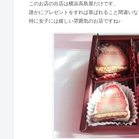
このお店の出店は横浜高島屋だけです。
誰かにプレゼントをすれば喜ばれること間違いな
特に女子には嬉しい雰囲気のお店ですね♪