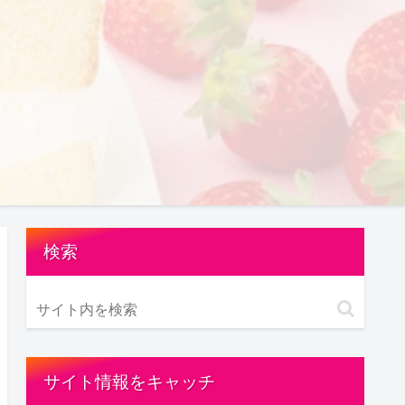
検索
サイト情報をキャッチ