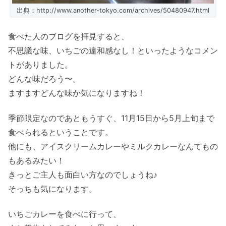
出典：http://www.another-tokyo.com/archives/50480947.html
食べた人のブログを拝見すると、
不思議な味、いちごの違和感なし！といったようなコメン
トがありました。
どんな味だろう〜。
ますますどんな味か気になりますね！
季節限定なのであともうすぐ、11月15日から5月上旬まで
食べられるということです。
他にも、アイスクリームカレーやミルクカレーなんてもの
もあるみたい！
きっとご主人も面白い方なのでしょうね♪
そっちも気になります。
いちごカレーを食べに行って、