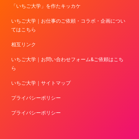
「いちご大学」を作たキッカケ
いちご大学｜お仕事のご依頼・コラボ・企画につい
てはこちら
相互リンク
いちご大学｜お問い合わせフォーム&ご依頼はこち
ら
いちご大学｜サイトマップ
プライバシーポリシー
プライバシーポリシー