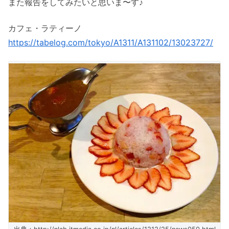
また報告をしてみたいと思いま〜す♪
カフェ・ラティーノ
https://tabelog.com/tokyo/A1311/A131102/13023727/