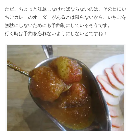
ただ、ちょっと注意しなければならないのは、その日にい
ちごカレーのオーダーがあるとは限らないから、いちごを
無駄にしないためにも予約制にしているそうです。
行く時は予約を忘れないようにしないとですね！