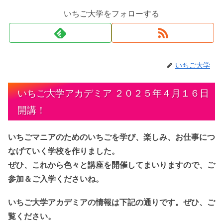
いちご大学をフォローする
いちご大学
いちご大学アカデミア ２０２５年４月１６日
開講！
いちごマニアのためのいちごを学び、楽しみ、お仕事につ
なげていく学校を作りました。
ぜひ、これから色々と講座を開催してまいりますので、ご
参加＆ご入学くださいね。
いちご大学アカデミアの情報は下記の通りです。ぜひ、ご
覧ください。