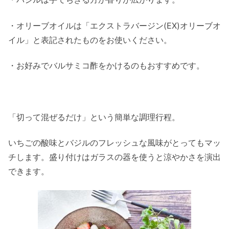
・オリーブオイルは「エクストラバージン(EX)オリーブオ
イル」と表記されたものをお使いください。
・お好みでバルサミコ酢をかけるのもおすすめです。
「切って混ぜるだけ」という簡単な調理行程。
いちごの酸味とバジルのフレッシュな風味がとってもマッ
チします。盛り付けはガラスの器を使うと涼やかさを演出
できます。