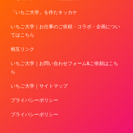
「いちご大学」を作たキッカケ
いちご大学｜お仕事のご依頼・コラボ・企画につい
てはこちら
相互リンク
いちご大学｜お問い合わせフォーム&ご依頼はこち
ら
いちご大学｜サイトマップ
プライバシーポリシー
プライバシーポリシー