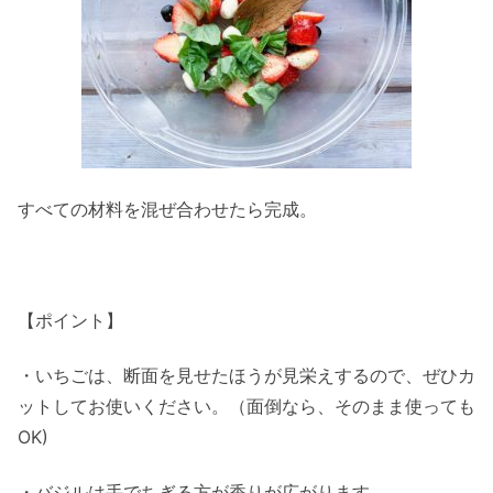
すべての材料を混ぜ合わせたら完成。
【ポイント】
・いちごは、断面を見せたほうが見栄えするので、ぜひカ
ットしてお使いください。（面倒なら、そのまま使っても
OK)
・バジルは手でちぎる方が香りが広がります。