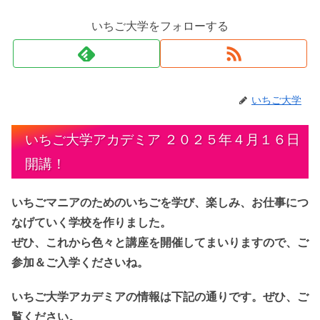
いちご大学をフォローする
いちご大学
いちご大学アカデミア ２０２５年４月１６日
開講！
いちごマニアのためのいちごを学び、楽しみ、お仕事につ
なげていく学校を作りました。
ぜひ、これから色々と講座を開催してまいりますので、ご
参加＆ご入学くださいね。
いちご大学アカデミアの情報は下記の通りです。ぜひ、ご
覧ください。