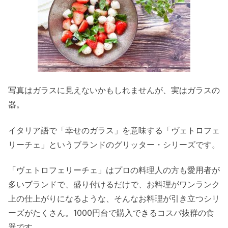
写真はガラスに見えないかもしれませんが、実はガラスの
器。
イタリア語で「幸せのガラス」を意味する「ヴェトロフェ
リーチェ」というブランドのグリッター・シリーズです。
「ヴェトロフェリーチェ」はプロの料理人の方も愛用者が
多いブランドで、盛り付けるだけで、お料理がワンランク
上の仕上がりになるような、そんなお料理が引き立つシリ
ーズがたくさん。1000円台で購入できるコスパ抜群の食
器です。