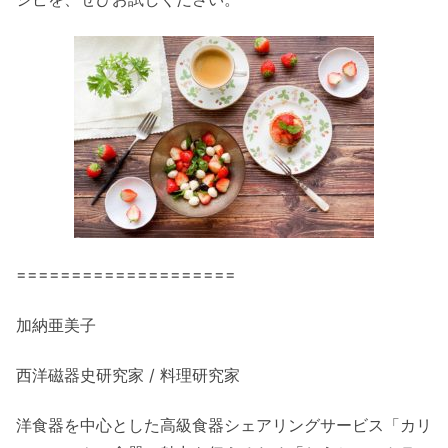
====================
加納亜美子
西洋磁器史研究家 / 料理研究家
洋食器を中心とした高級食器シェアリングサービス「カリ