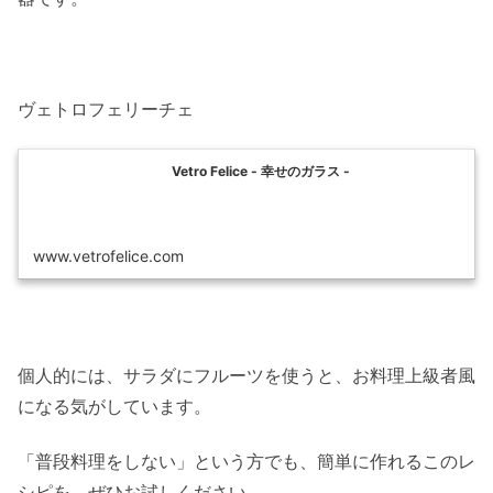
ヴェトロフェリーチェ
Vetro Felice - 幸せのガラス -
www.vetrofelice.com
個人的には、サラダにフルーツを使うと、お料理上級者風
になる気がしています。
「普段料理をしない」という方でも、簡単に作れるこのレ
シピを、ぜひお試しください。