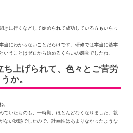
聞きに行くなどして始められて成功している方もいらっ
本当にわからないことだらけです。研修では本当に基本
ということはゼロから始めるくらいの感覚でしたね。
立ち上げられて、色々とご苦労
ょうか。
ね。
めていたものも、一時期、ほとんどなくなりました。就
がない状態でしたので、計画性はあまりなかったような