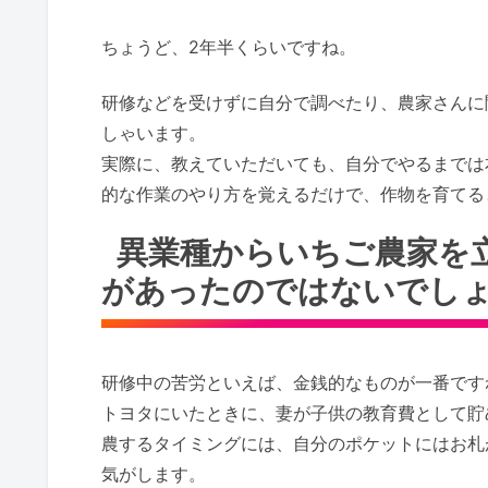
ちょうど、2年半くらいですね。
研修などを受けずに自分で調べたり、農家さんに
しゃいます。
実際に、教えていただいても、自分でやるまでは
的な作業のやり方を覚えるだけで、作物を育てる
異業種からいちご農家を
があったのではないでし
研修中の苦労といえば、金銭的なものが一番です
トヨタにいたときに、妻が子供の教育費として貯
農するタイミングには、自分のポケットにはお札
気がします。