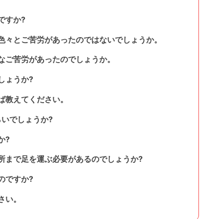
ですか?
色々とご苦労があったのではないでしょうか。
なご苦労があったのでしょうか。
しょうか?
ば教えてください。
いでしょうか?
か?
所まで足を運ぶ必要があるのでしょうか?
のですか?
さい。