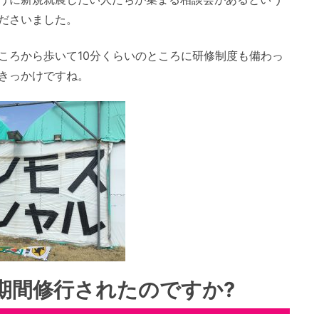
ださいました。
ころから歩いて10分くらいのところに研修制度も備わっ
きっかけですね。
期間修行されたのですか?