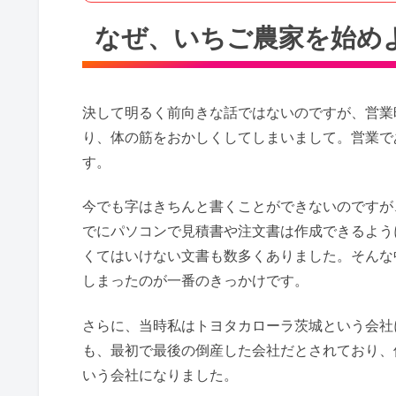
なぜ、いちご農家を始め
決して明るく前向きな話ではないのですが、営業
り、体の筋をおかしくしてしまいまして。営業で
す。
今でも字はきちんと書くことができないのですが
でにパソコンで見積書や注文書は作成できるよう
くてはいけない文書も数多くありました。そんな
しまったのが一番のきっかけです。
さらに、当時私はトヨタカローラ茨城という会社
も、最初で最後の倒産した会社だとされており、
いう会社になりました。