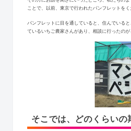
ことで、以前、東京で行われたパンフレットをく
パンフレットに目を通していると、住んでいると
ているいちご農家さんがあり、相談に行ったのが
そこでは、どのくらいの