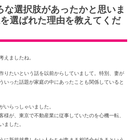
ろな選択肢があったかと思いま
家を選ばれた理由を教えてくだ
考えましたね。
作りたいという話を以前からしていまして。特別、妻が
ういった話題が家庭の中にあったことも関係していると
がいらっしゃいました。
客様が、東京で不動産業に従事していたのを心機一転、
いました。
うに新規就農したい人たちが集まる相談会があるという