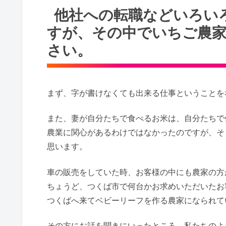
他社への転職などいろい
すが、その中でいちご農
さい。
まず、字が書けなくても出来る仕事ということを
また、妻が自分たちで食べるお米は、自分たちで
農業に関心があるわけではなかったのですが、そ
思います。
車の販売をしていた時、お客様の中にも農家の方
ちょうど、つくば市で何台かお求めいただいたお
つくばへ来てベビーリーフを作る農家になられて
その方にお話を聞きにいったところ、私たちのよ