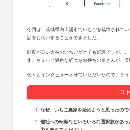
X
Facebook
今回は、茨城県内土浦市でいちごを栽培されてい
話をお伺いすることができました。
鮮度が良い大粒のいちごがとても好評ですが、こ
す。ちょっと異色な経歴をお持ちの星さんが、美
色々とインタビューさせていただいたので、どう
なぜ、いちご農家を始めようと思ったので
他社への転職などいろいろな選択肢があっ
由を教えてください。