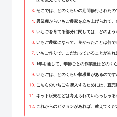
そこでは、どのくらいの期間修行されたの
異業種からいちご農家を立ち上げられて、
いちごを育てる部分に関しては、どのよう
いちご農家になって、良かったことは何で
いちご作りで、こだわっていることがあれ
1年を通して、季節ごとの作業量はどのくら
いちごは、どのくらい収穫量があるのです
こちらのいちごを購入するためには、直売
ネット販売などは考えられていらっしゃる
これからのビジョンがあれば、教えてくだ