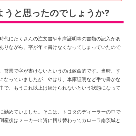
ようと思ったのでしょうか?
時代にたくさんの注文書や車庫証明等の書類の記入があ
ありながら、字が年々書けなくなってしまっていたので
、営業で字が書けないというのは致命的です。当時、す
になっていましたが、やはり、車庫証明など手で書かな
中で、もうこれ以上は続けられないという状態になって
に勤めていました。そこは、トヨタのディーラーの中で
倒産後はメーカー出資に切り替わってカローラ南茨城と