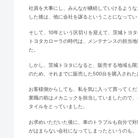
社員を大事にし、みんなが継続していけるような
した後は、他に会社を譲るということになってい
そして、10年という区切りを迎えて、茨城トヨ
トヨタカローラの時代は、メンテナンスの担当地
た。
しかし、茨城トヨタになると、販売する地域も限
のため、それまでに販売した500台を購入され
お客様側からしても、私を気に入って買ってくだ
業職の前はメカニックを担当していましたので、
タイルをとっていました。
お求めいただいた後に、車のトラブルも自分で対
がはまらない会社になってしまったというのも、