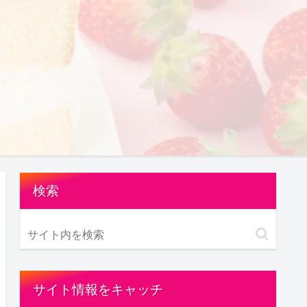
検索
サイト情報をキャッチ