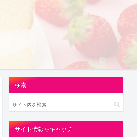
検索
サイト情報をキャッチ