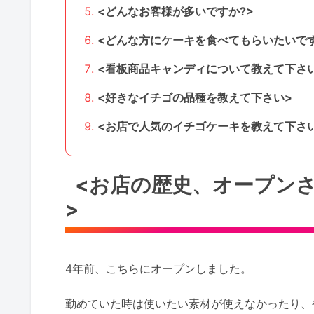
<どんなお客様が多いですか?>
<どんな方にケーキを食べてもらいたいです
<看板商品キャンディについて教えて下さ
<好きなイチゴの品種を教えて下さい>
<お店で人気のイチゴケーキを教えて下さ
<お店の歴史、オープン
>
4年前、こちらにオープンしました。
勤めていた時は使いたい素材が使えなかったり、