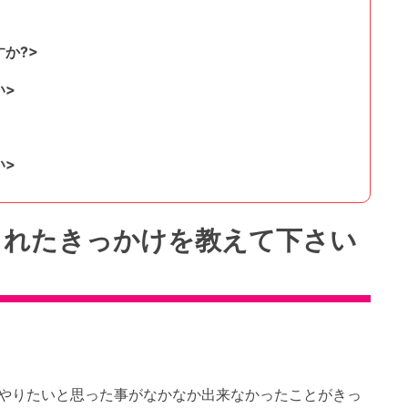
か?>
い>
い>
されたきっかけを教えて下さい
やりたいと思った事がなかなか出来なかったことがきっ