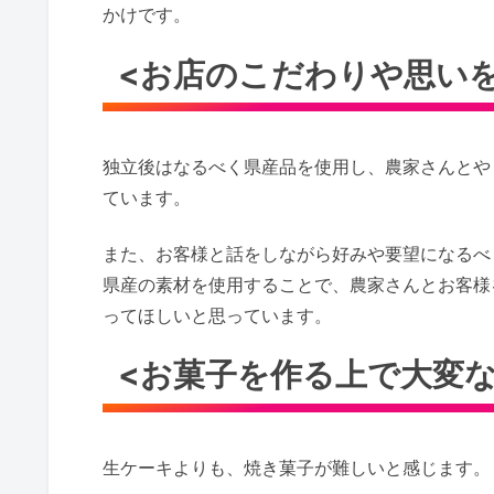
かけです。
<お店のこだわりや思い
独立後はなるべく県産品を使用し、農家さんとや
ています。
また、お客様と話をしながら好みや要望になるべ
県産の素材を使用することで、農家さんとお客様
ってほしいと思っています。
<お菓子を作る上で大変な
生ケーキよりも、焼き菓子が難しいと感じます。