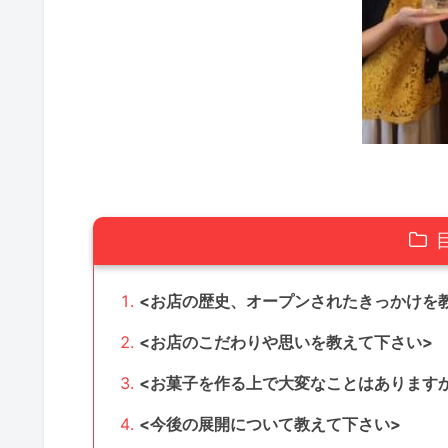
<お店の歴史、オープンされたきっかけを
<お店のこだわりや思いを教えて下さい>
<お菓子を作る上で大変なことはありますか
<今後の展開について教えて下さい>