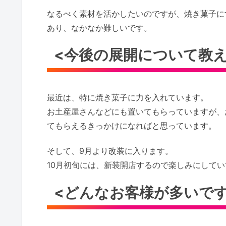
なるべく素材を活かしたいのですが、焼き菓子に
あり、なかなか難しいです。
<今後の展開について教
最近は、特に焼き菓子に力を入れています。
お土産屋さんなどにも置いてもらっていますが、
てもらえるきっかけになればと思っています。
そして、9月より改装に入ります。
10月初旬には、新装開店するので楽しみにして
<どんなお客様が多いです