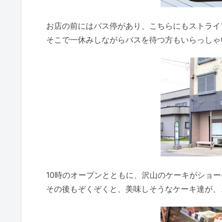
お店の前にはバス停があり、こちらにもストライ
そこで一休みしながらバスを待つ方もいらっしゃ
10時のオープンとともに、沢山のケーキがショ
その後もぞくぞくと、美味しそうなケーキ達が、