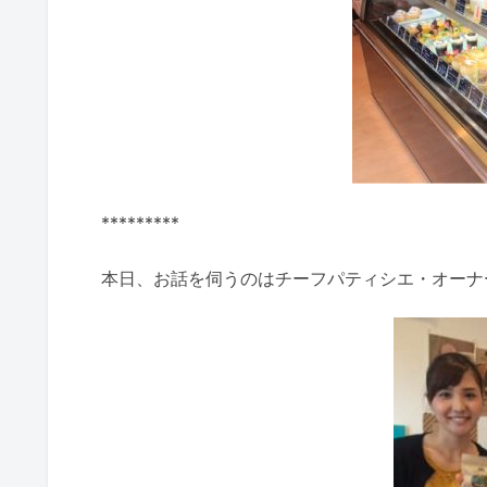
*********
本日、お話を伺うのはチーフパティシエ・オーナ