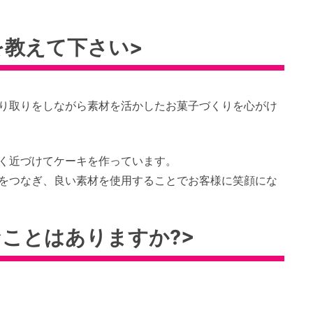
を教えて下さい>
り取りをしながら素材を活かしたお菓子づくりを心がけ
く近づけてケーキを作っています。
をつなぎ、良い素材を使用することでお客様に笑顔にな
ことはありますか?>