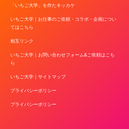
「いちご大学」を作たキッカケ
いちご大学｜お仕事のご依頼・コラボ・企画につい
てはこちら
相互リンク
いちご大学｜お問い合わせフォーム&ご依頼はこち
ら
いちご大学｜サイトマップ
プライバシーポリシー
プライバシーポリシー