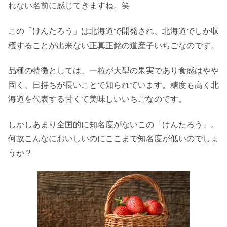
れない名前に感じてきますね。笑
この「けんたろう」は北海道で開発され、北海道でしか収
穫することが出来ない正真正銘の道産子いちごなのです。
品種の特徴としては、一粒が大型の果実であり食感はやや
固く、日持ちが長いことで知られています。糖度も高く北
海道を代表する甘くて美味しいいちごなのです。
しかしあまり全国的に知名度がないこの「けんたろう」。
何故こんなにおいしいのにここまで知名度が低いのでしょ
うか？