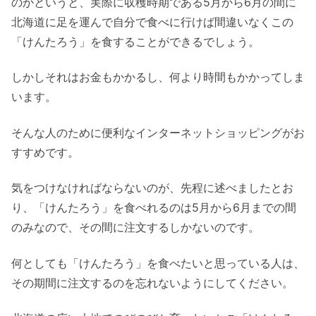
のかというと、実際に収穫時期である5月から6月の間に
北海道に足を運んで自分で食べに行けば間違いなくこの
「けんたろう」を食することができるでしょう。
しかしそれはお金もかかるし、何より時間もかかってしま
います。
そんな人のために便利なインターネットショッピングがお
すすめです。
気をつけなければならないのが、先程に述べましたとお
り、「けんたろう」を食べれるのは5月から6月までの間
のみなので、その間に注文するしかないのです。
何としても「けんたろう」を食べたいと思っている人は、
その期間に注文するのを忘れないようにしてください。