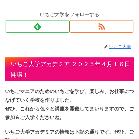
いちご大学をフォローする
いちご大学
いちご大学アカデミア ２０２５年４月１６日
開講！
いちごマニアのためのいちごを学び、楽しみ、お仕事につ
なげていく学校を作りました。
ぜひ、これから色々と講座を開催してまいりますので、ご
参加＆ご入学くださいね。
いちご大学アカデミアの情報は下記の通りです。ぜひ、ご