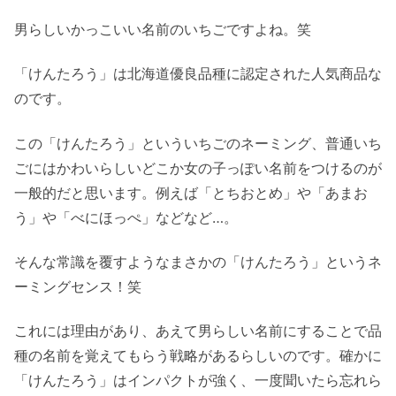
男らしいかっこいい名前のいちごですよね。笑
「けんたろう」は北海道優良品種に認定された人気商品な
のです。
この「けんたろう」といういちごのネーミング、普通いち
ごにはかわいらしいどこか女の子っぽい名前をつけるのが
一般的だと思います。例えば「とちおとめ」や「あまお
う」や「べにほっぺ」などなど…。
そんな常識を覆すようなまさかの「けんたろう」というネ
ーミングセンス！笑
これには理由があり、あえて男らしい名前にすることで品
種の名前を覚えてもらう戦略があるらしいのです。確かに
「けんたろう」はインパクトが強く、一度聞いたら忘れら