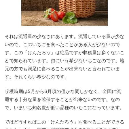
それは流通量の少なさにあります。流通している量が少な
いので、このいちごを食べたことがある人が少ないので
す。この「けんたろう」は絶品ですが収穫量は多くないこ
とで知られています。俗にいう希少ないちごなのです。地
元の方でも満足に食べることが出来ないと言われていま
す。それくらい希少なのです。
収穫時期は5月から6月頃の僅かな間しかなく、全国に流
通する十分な量を確保することが出来ないのです。なの
で、いまいち知名度が低い品種のいちごになっています。
ではどうすればこの「けんたろう」を食べることができる