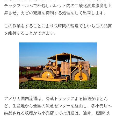
チックフィルムで梱包しパレット内の二酸化炭素濃度を上
昇させ、カビの繁殖を抑制する処理をして出荷します。
この作業をすることにより長時間の輸送でもいちごの品質
を維持することができます。
アメリカ国内流通は、冷蔵トラックによる輸送がほとん
ど、生産地から全国の流通センターを経由し、各小売店へ
納品される収穫から小売店までの流通は、通常、1週間以