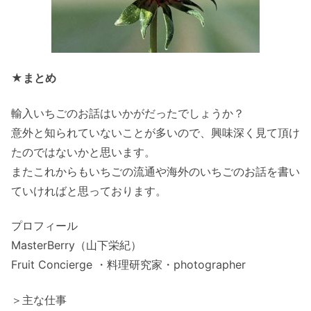
★まとめ
輸入いちごのお話はいかがだったでしょうか？
意外と知られていないことが多いので、興味深く見て頂け
たのではないかと思います。
またこれからもいちごの流通や海外のいちごのお話を書い
ていければと思っております。
プロフィール
MasterBerry（山下栄紀）
Fruit Concierge ・料理研究家・photographer
＞主な仕事