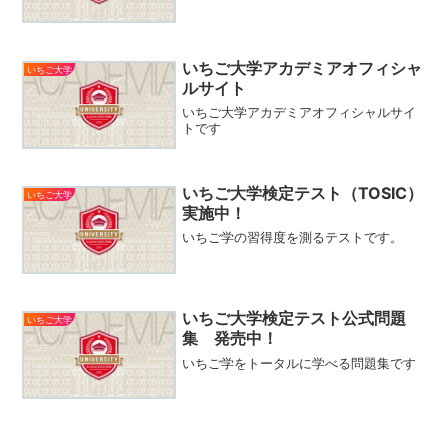
いちご大学アカデミアオフィシャ
いちご大学
ルサイト
いちご大学アカデミアオフィシャルサイ
トです
いちご大学検定テスト（TOSIC）
いちご大学
実施中！
いちご学の習得度を測るテストです。
いちご大学検定テスト公式問題
いちご大学
集 発売中！
いちご学をトータルに学べる問題集です