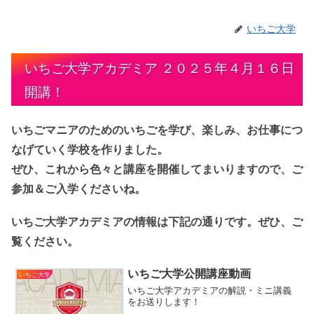
いちご大学
いちご大学アカデミア ２０２５年４月１６日
開講！
いちごマニアのためのいちごを学び、楽しみ、お仕事につ
なげていく学校を作りました。
ぜひ、これから色々と講座を開催してまいりますので、ご
参加＆ご入学くださいね。
いちご大学アカデミアの情報は下記の通りです。ぜひ、ご
覧ください。
いちご大学公開講座動画
いちご大学
いちご大学アカデミアの解説・ミニ講義
をお送りします！