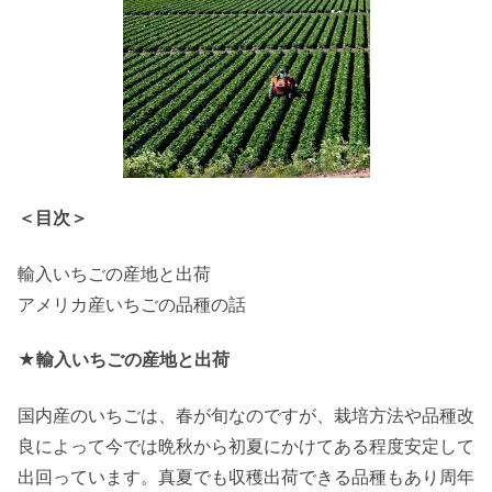
＜目次＞
輸入いちごの産地と出荷
アメリカ産いちごの品種の話
★輸入いちごの産地と出荷
国内産のいちごは、春が旬なのですが、栽培方法や品種改
良によって今では晩秋から初夏にかけてある程度安定して
出回っています。真夏でも収穫出荷できる品種もあり周年