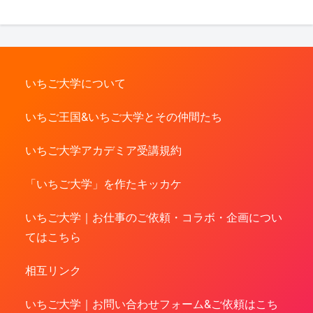
いちご大学について
いちご王国&いちご大学とその仲間たち
いちご大学アカデミア受講規約
「いちご大学」を作たキッカケ
いちご大学｜お仕事のご依頼・コラボ・企画につい
てはこちら
相互リンク
いちご大学｜お問い合わせフォーム&ご依頼はこち