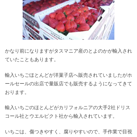
かなり前になりますがタスマニア産のとよのかが輸入され
ていたこともあります。
輸入いちごほとんどが洋菓子店へ販売されていましたがホ
ールセールの出店で量販店でも販売するようになってきて
おります。
輸入いちごのほとんどがカリフォルニアの大手2社ドリス
コール社とウエルピクト社から輸入されています。
いちごは、傷つきやすく、腐りやすいので、手作業で目視