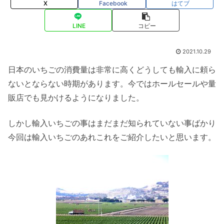
X
Facebook
はてブ
LINE
コピー
2021.10.29
日本のいちごの消費量は非常に高くどうしても輸入に頼ら
ないとならない時期があります。今ではホールセールや量
販店でも見かけるようになりました。
しかし輸入いちごの事はまだまだ知られていない事ばかり
今回は輸入いちごのあれこれをご紹介したいと思います。