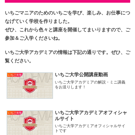
いちごマニアのためのいちごを学び、楽しみ、お仕事につ
なげていく学校を作りました。
ぜひ、これから色々と講座を開催してまいりますので、ご
参加＆ご入学くださいね。
いちご大学アカデミアの情報は下記の通りです。ぜひ、ご
覧ください。
いちご大学公開講座動画
いちご大学
いちご大学アカデミアの解説・ミニ講義
をお送りします！
いちご大学アカデミアオフィシャ
いちご大学
ルサイト
いちご大学アカデミアオフィシャルサイ
トです