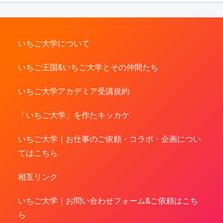
いちご大学について
いちご王国&いちご大学とその仲間たち
いちご大学アカデミア受講規約
「いちご大学」を作たキッカケ
いちご大学｜お仕事のご依頼・コラボ・企画につい
てはこちら
相互リンク
いちご大学｜お問い合わせフォーム&ご依頼はこち
ら