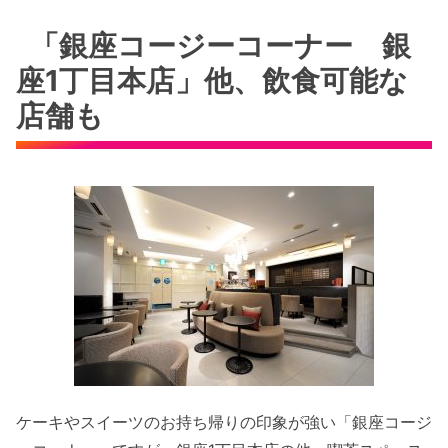
「銀座コージーコーナー 銀
座1丁目本店」他、飲食可能な
店舗も
ケーキやスイーツのお持ち帰りの印象が強い「銀座コージ