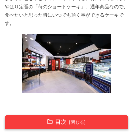
やはり定番の「苺のショートケーキ」。通年商品なので、
食べたいと思った時にいつでも頂く事ができるケーキで
す。
目次