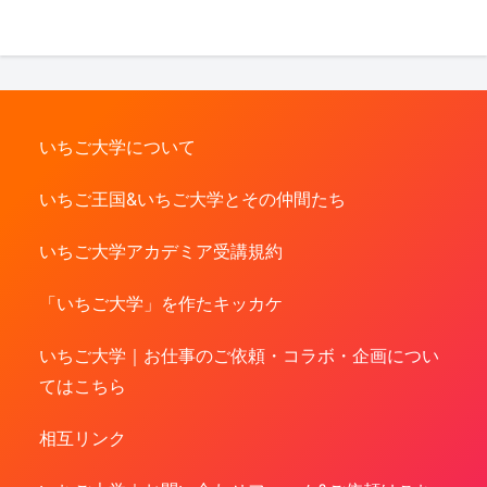
いちご大学について
いちご王国&いちご大学とその仲間たち
いちご大学アカデミア受講規約
「いちご大学」を作たキッカケ
いちご大学｜お仕事のご依頼・コラボ・企画につい
てはこちら
相互リンク