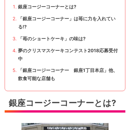
銀座コージーコーナーとは?
「銀座コージーコーナー」は苺に力を入れてい
る!?
「苺のショートケーキ」の味は?
夢のクリスマスケーキコンテスト2018応募受付
中
「銀座コージーコーナー 銀座1丁目本店」他、
飲食可能な店舗も
銀座コージーコーナーとは?