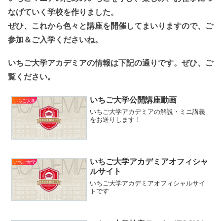
なげていく学校を作りました。
ぜひ、これから色々と講座を開催してまいりますので、ご
参加＆ご入学くださいね。
いちご大学アカデミアの情報は下記の通りです。ぜひ、ご
覧ください。
いちご大学公開講座動画
いちご大学
いちご大学アカデミアの解説・ミニ講義
をお送りします！
いちご大学アカデミアオフィシャ
いちご大学
ルサイト
いちご大学アカデミアオフィシャルサイ
トです