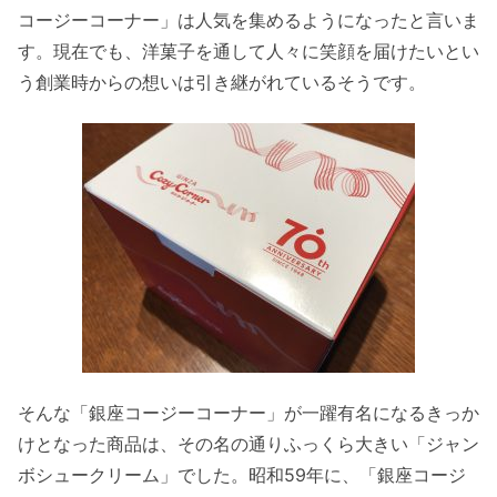
コージーコーナー」は人気を集めるようになったと言いま
す。現在でも、洋菓子を通して人々に笑顔を届けたいとい
う創業時からの想いは引き継がれているそうです。
そんな「銀座コージーコーナー」が一躍有名になるきっか
けとなった商品は、その名の通りふっくら大きい「ジャン
ボシュークリーム」でした。昭和59年に、「銀座コージ