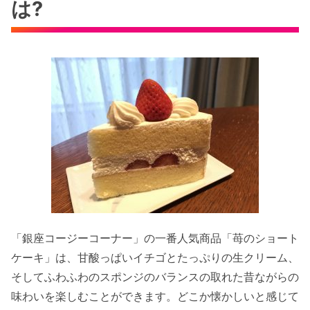
は?
「銀座コージーコーナー」の一番人気商品「苺のショート
ケーキ」は、甘酸っぱいイチゴとたっぷりの生クリーム、
そしてふわふわのスポンジのバランスの取れた昔ながらの
味わいを楽しむことができます。どこか懐かしいと感じて