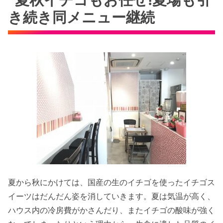
き続き同メニュー継続
夏から秋にかけては、国産の生のイチゴを使ったイチゴス
イーツはだんだん姿を消していきます。夏は気温が高く、
ハウス内の冷房費がかさんだり、またイチゴの酸味が強く