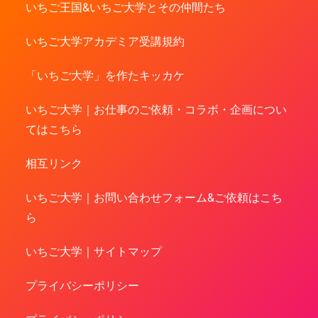
いちご王国&いちご大学とその仲間たち
いちご大学アカデミア受講規約
「いちご大学」を作たキッカケ
いちご大学｜お仕事のご依頼・コラボ・企画につい
てはこちら
相互リンク
いちご大学｜お問い合わせフォーム&ご依頼はこち
ら
いちご大学｜サイトマップ
プライバシーポリシー