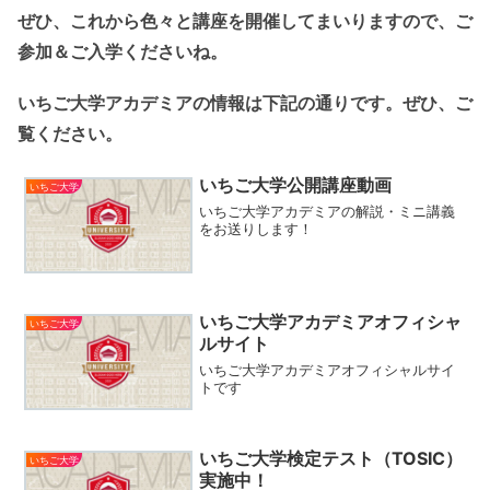
ぜひ、これから色々と講座を開催してまいりますので、ご
参加＆ご入学くださいね。
いちご大学アカデミアの情報は下記の通りです。ぜひ、ご
覧ください。
いちご大学公開講座動画
いちご大学
いちご大学アカデミアの解説・ミニ講義
をお送りします！
いちご大学アカデミアオフィシャ
いちご大学
ルサイト
いちご大学アカデミアオフィシャルサイ
トです
いちご大学検定テスト（TOSIC）
いちご大学
実施中！