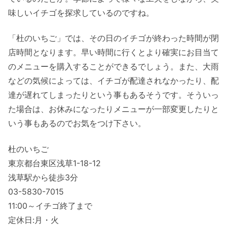
味しいイチゴを探求しているのですね。
「杜のいちご」では、その日のイチゴが終わった時間が閉
店時間となります。早い時間に行くとより確実にお目当て
のメニューを購入することができるでしょう。また、大雨
などの気候によっては、イチゴが配達されなかったり、配
達が遅れてしまったりという事もあるそうです。そういっ
た場合は、お休みになったりメニューが一部変更したりと
いう事もあるのでお気をつけ下さい。
杜のいちご
東京都台東区浅草1-18-12
浅草駅から徒歩3分
03-5830-7015
11:00～イチゴ終了まで
定休日:月・火