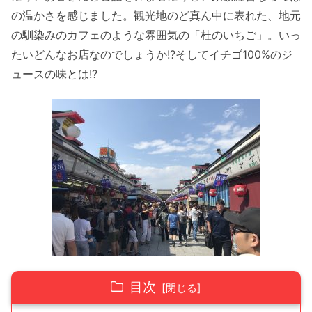
の温かさを感じました。観光地のど真ん中に表れた、地元
の馴染みのカフェのような雰囲気の「杜のいちご」。いっ
たいどんなお店なのでしょうか!?そしてイチゴ100%のジ
ュースの味とは!?
目次