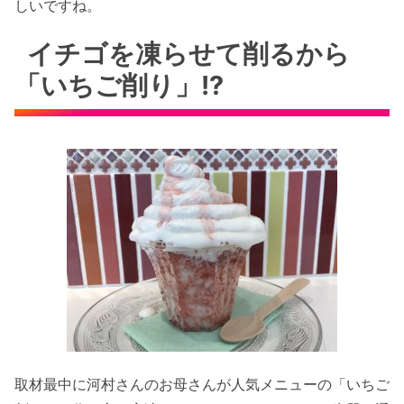
しいですね。
イチゴを凍らせて削るから
「いちご削り」!?
取材最中に河村さんのお母さんが人気メニューの「いちご