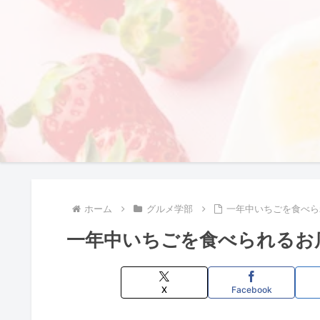
ホーム
グルメ学部
一年中いちごを食べら
一年中いちごを食べられるお
X
Facebook