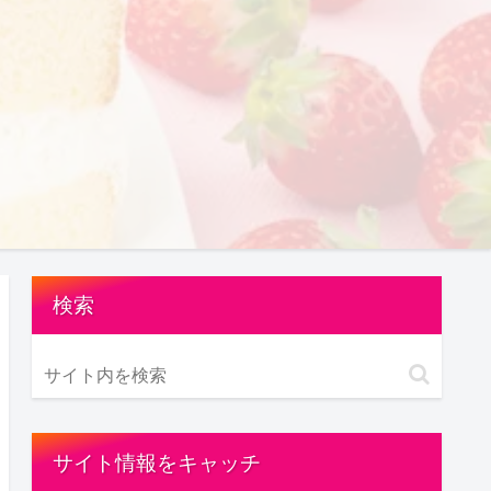
検索
サイト情報をキャッチ