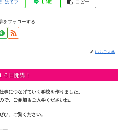
はてブ
LINE
コピー
学をフォローする
いちご大学
１６日開講！
仕事につなげていく学校を作りました。
ので、ご参加＆ご入学くださいね。
ぜひ、ご覧ください。