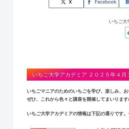
X
Facebook
いちご大
いちご大学アカデミア ２０２５年４月
いちごマニアのためのいちごを学び、楽しみ、お
ぜひ、これから色々と講座を開催してまいります
いちご大学アカデミアの情報は下記の通りです。